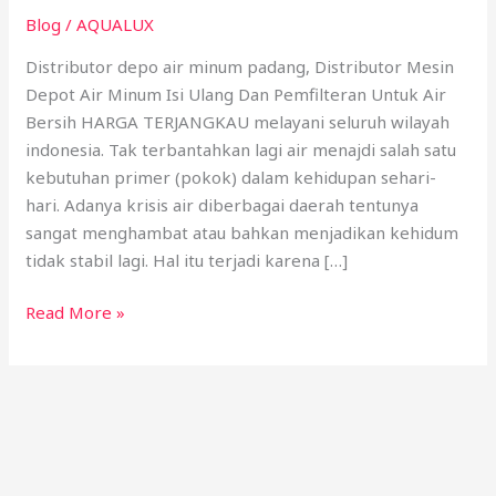
Blog
/
AQUALUX
Distributor depo air minum padang, Distributor Mesin
Depot Air Minum Isi Ulang Dan Pemfilteran Untuk Air
Bersih HARGA TERJANGKAU melayani seluruh wilayah
indonesia. Tak terbantahkan lagi air menajdi salah satu
kebutuhan primer (pokok) dalam kehidupan sehari-
hari. Adanya krisis air diberbagai daerah tentunya
sangat menghambat atau bahkan menjadikan kehidum
tidak stabil lagi. Hal itu terjadi karena […]
Read More »