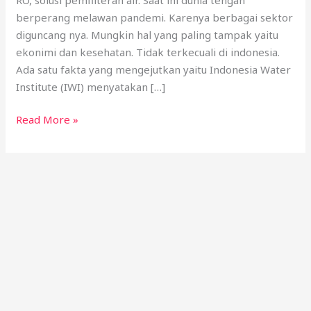
RO
berperang melawan pandemi. Karenya berbagai sektor
diguncang nya. Mungkin hal yang paling tampak yaitu
ekonimi dan kesehatan. Tidak terkecuali di indonesia.
Ada satu fakta yang mengejutkan yaitu Indonesia Water
Institute (IWI) menyatakan […]
Read More »