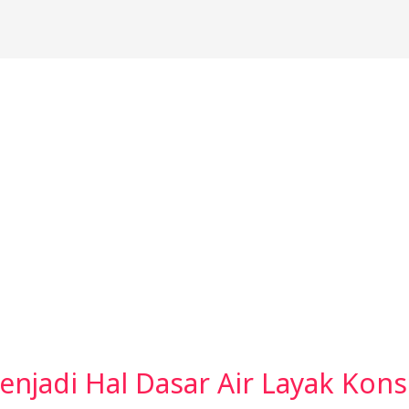
enjadi Hal Dasar Air Layak Kon